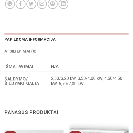
PAPILDOMA INFORMACIJA
ATSILIEPIMAI (0)
IŠMATAVIMAI
N/A
2,50/3,20 kW, 3,50/4,00 kW, 4,50/4,50
ŠALDYMO/
ŠILDYMO GALIA
kW, 6,70/7,00 kW
PANAŠŪS PRODUKTAI