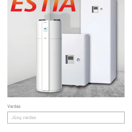
Vardas