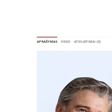
APRAŠYMAS
VIDEO
ATSILIEPIMAI (0)