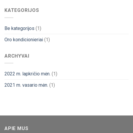
KATEGORIJOS
Be kategorijos
(1)
Oro kondicionieriai
(1)
ARCHYVAI
2022 m. lapkričio mėn.
(1)
2021 m. vasario mėn.
(1)
APIE MUS