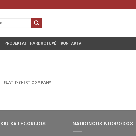
PROJEKTAI
PARDUOTUVĖ
KONTAKTAI
FLAT T-SHIRT COMPANY
KIŲ KATEGORIJOS
NAUDINGOS NUORODOS